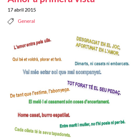
17 abril 2015
General