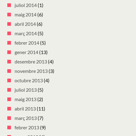
juliol 2014
(1)
maig 2014
(6)
abril 2014
(6)
març 2014
(5)
febrer 2014
(5)
gener 2014
(13)
desembre 2013
(4)
novembre 2013
(3)
octubre 2013
(4)
juliol 2013
(5)
maig 2013
(2)
abril 2013
(11)
març 2013
(7)
febrer 2013
(9)