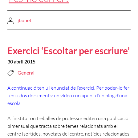
jbonet
Exercici ‘Escoltar per escriure’
30 abril 2015
General
A continuació teniu l’enunciat de l’exercici. Per poder-lo fer
teniu dos documents: un vídeo i un apunt d’un blog d’una
escola.
A l’institut on treballes de professor editen una publicació
bimensual que tracta sobre temes relacionats amb el
centre (sortides, novetats del centre, notícies relacionades