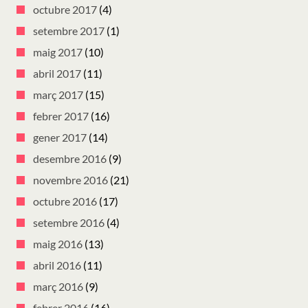
octubre 2017
(4)
setembre 2017
(1)
maig 2017
(10)
abril 2017
(11)
març 2017
(15)
febrer 2017
(16)
gener 2017
(14)
desembre 2016
(9)
novembre 2016
(21)
octubre 2016
(17)
setembre 2016
(4)
maig 2016
(13)
abril 2016
(11)
març 2016
(9)
febrer 2016
(16)