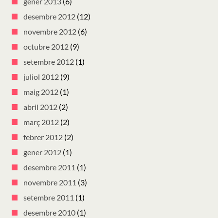
gener 2013
(6)
desembre 2012
(12)
novembre 2012
(6)
octubre 2012
(9)
setembre 2012
(1)
juliol 2012
(9)
maig 2012
(1)
abril 2012
(2)
març 2012
(2)
febrer 2012
(2)
gener 2012
(1)
desembre 2011
(1)
novembre 2011
(3)
setembre 2011
(1)
desembre 2010
(1)