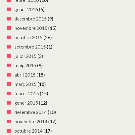
gener 2016
(6)
desembre 2015
(9)
novembre 2015
(15)
octubre 2015
(26)
setembre 2015
(1)
juliol 2015
(3)
maig 2015
(9)
abril 2015
(18)
març 2015
(18)
febrer 2015
(15)
gener 2015
(12)
desembre 2014
(10)
novembre 2014
(17)
octubre 2014
(17)