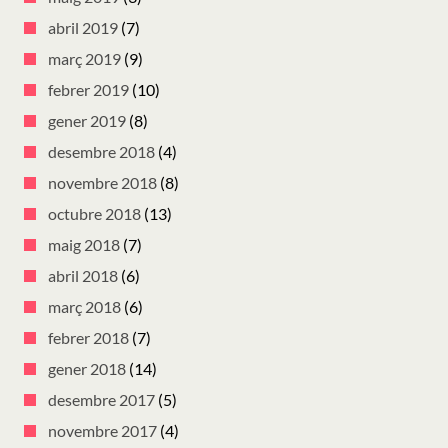
abril 2019
(7)
març 2019
(9)
febrer 2019
(10)
gener 2019
(8)
desembre 2018
(4)
novembre 2018
(8)
octubre 2018
(13)
maig 2018
(7)
abril 2018
(6)
març 2018
(6)
febrer 2018
(7)
gener 2018
(14)
desembre 2017
(5)
novembre 2017
(4)