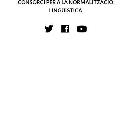
CONSORCI PER A LA NORMALITZACIÓ
LINGÜÍSTICA