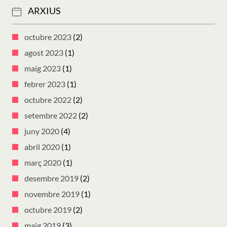
ARXIUS
octubre 2023
(2)
agost 2023
(1)
maig 2023
(1)
febrer 2023
(1)
octubre 2022
(2)
setembre 2022
(2)
juny 2020
(4)
abril 2020
(1)
març 2020
(1)
desembre 2019
(2)
novembre 2019
(1)
octubre 2019
(2)
maig 2019
(3)