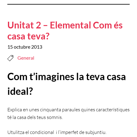
Unitat 2 – Elemental Com és
casa teva?
15 octubre 2013
General
Com t’imagines la teva casa
ideal?
Explica en unes cinquanta paraules quines característiques
té la casa dels teus somnis.
Utulitza el condicional i l’imperfet de subjuntiu.