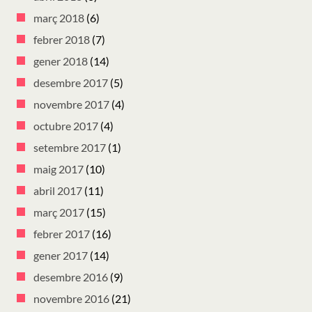
març 2018
(6)
febrer 2018
(7)
gener 2018
(14)
desembre 2017
(5)
novembre 2017
(4)
octubre 2017
(4)
setembre 2017
(1)
maig 2017
(10)
abril 2017
(11)
març 2017
(15)
febrer 2017
(16)
gener 2017
(14)
desembre 2016
(9)
novembre 2016
(21)