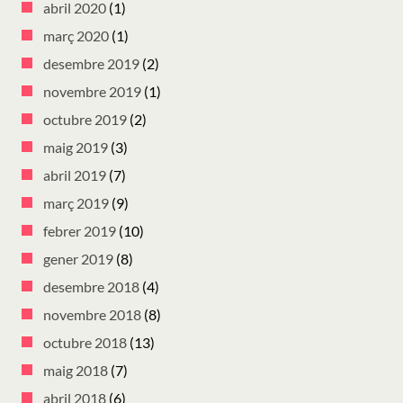
abril 2020
(1)
març 2020
(1)
desembre 2019
(2)
novembre 2019
(1)
octubre 2019
(2)
maig 2019
(3)
abril 2019
(7)
març 2019
(9)
febrer 2019
(10)
gener 2019
(8)
desembre 2018
(4)
novembre 2018
(8)
octubre 2018
(13)
maig 2018
(7)
abril 2018
(6)