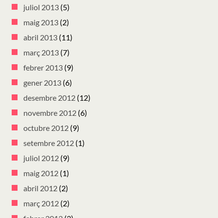
juliol 2013
(5)
maig 2013
(2)
abril 2013
(11)
març 2013
(7)
febrer 2013
(9)
gener 2013
(6)
desembre 2012
(12)
novembre 2012
(6)
octubre 2012
(9)
setembre 2012
(1)
juliol 2012
(9)
maig 2012
(1)
abril 2012
(2)
març 2012
(2)