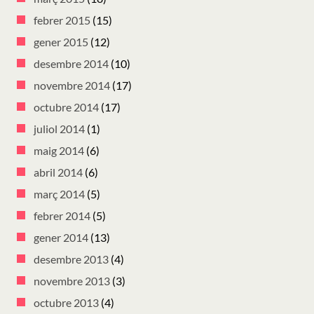
febrer 2015
(15)
gener 2015
(12)
desembre 2014
(10)
novembre 2014
(17)
octubre 2014
(17)
juliol 2014
(1)
maig 2014
(6)
abril 2014
(6)
març 2014
(5)
febrer 2014
(5)
gener 2014
(13)
desembre 2013
(4)
novembre 2013
(3)
octubre 2013
(4)