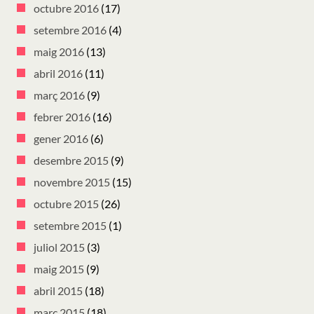
octubre 2016
(17)
setembre 2016
(4)
maig 2016
(13)
abril 2016
(11)
març 2016
(9)
febrer 2016
(16)
gener 2016
(6)
desembre 2015
(9)
novembre 2015
(15)
octubre 2015
(26)
setembre 2015
(1)
juliol 2015
(3)
maig 2015
(9)
abril 2015
(18)
març 2015
(18)