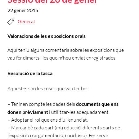
22 gener 2015
General
Valoracions de les exposicions orals
Aquí teniu alguns comentaris sobre les exposicions que
vau fer dimarts i les que m’heu enviat enregistrades.
Resolució de la tasca
Aquestes són les coses que vau fer bé:
– Tenir en compte les dades dels
documents que ens
donen prèviament
i utilitzar-les adequadament.
– Adoptar el rol que ens diu l’enunciat.
– Marcar bé cada part (introducció, diferents parts de
l’exposició o argumentació, conclusió). Fer servir