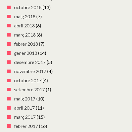
octubre 2018
(13)
maig 2018
(7)
abril 2018
(6)
març 2018
(6)
febrer 2018
(7)
gener 2018
(14)
desembre 2017
(5)
novembre 2017
(4)
octubre 2017
(4)
setembre 2017
(1)
maig 2017
(10)
abril 2017
(11)
març 2017
(15)
febrer 2017
(16)