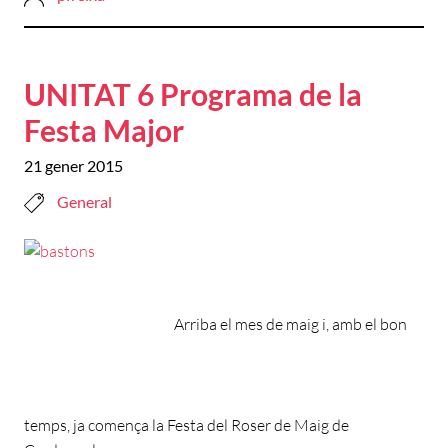
UNITAT 6 Programa de la
Festa Major
21 gener 2015
General
Arriba el mes de maig i, amb el bon
temps, ja comença la Festa del Roser de Maig de