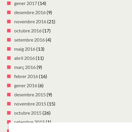
gener 2017
(14)
desembre 2016
(9)
novembre 2016
(21)
octubre 2016
(17)
setembre 2016
(4)
maig 2016
(13)
abril 2016
(11)
març 2016
(9)
febrer 2016
(16)
gener 2016
(6)
desembre 2015
(9)
novembre 2015
(15)
octubre 2015
(26)
setembre 2015
(1)
juliol 2015
(3)