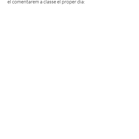
el comentarem a classe el proper dia: