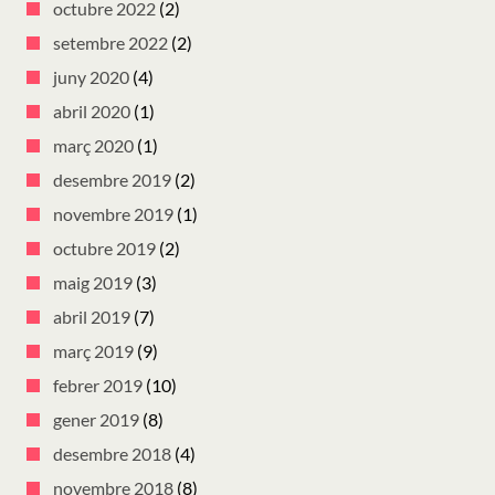
octubre 2022
(2)
setembre 2022
(2)
juny 2020
(4)
abril 2020
(1)
març 2020
(1)
desembre 2019
(2)
novembre 2019
(1)
octubre 2019
(2)
maig 2019
(3)
abril 2019
(7)
març 2019
(9)
febrer 2019
(10)
gener 2019
(8)
desembre 2018
(4)
novembre 2018
(8)