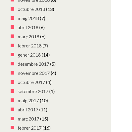
octubre 2018
(13)
maig 2018
(7)
abril 2018
(6)
març 2018
(6)
febrer 2018
(7)
gener 2018
(14)
desembre 2017
(5)
novembre 2017
(4)
octubre 2017
(4)
setembre 2017
(1)
maig 2017
(10)
abril 2017
(11)
març 2017
(15)
febrer 2017
(16)