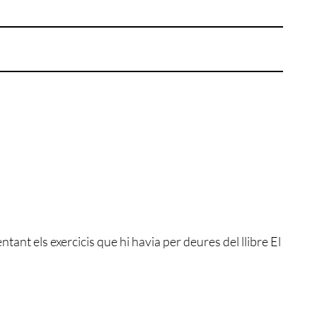
nt els exercicis que hi havia per deures del llibre El