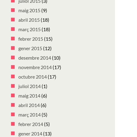
juliol 2015
(3)
maig 2015
(9)
abril 2015
(18)
març 2015
(18)
febrer 2015
(15)
gener 2015
(12)
desembre 2014
(10)
novembre 2014
(17)
octubre 2014
(17)
juliol 2014
(1)
maig 2014
(6)
abril 2014
(6)
març 2014
(5)
febrer 2014
(5)
gener 2014
(13)