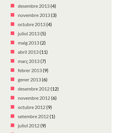
desembre 2013
(4)
novembre 2013
(3)
octubre 2013
(4)
juliol 2013
(5)
maig 2013
(2)
abril 2013
(11)
març 2013
(7)
febrer 2013
(9)
gener 2013
(6)
desembre 2012
(12)
novembre 2012
(6)
octubre 2012
(9)
setembre 2012
(1)
juliol 2012
(9)