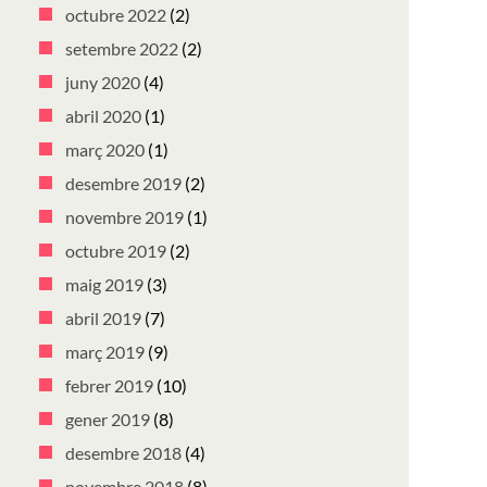
octubre 2022
(2)
setembre 2022
(2)
juny 2020
(4)
abril 2020
(1)
març 2020
(1)
desembre 2019
(2)
novembre 2019
(1)
octubre 2019
(2)
maig 2019
(3)
abril 2019
(7)
març 2019
(9)
febrer 2019
(10)
gener 2019
(8)
desembre 2018
(4)
novembre 2018
(8)