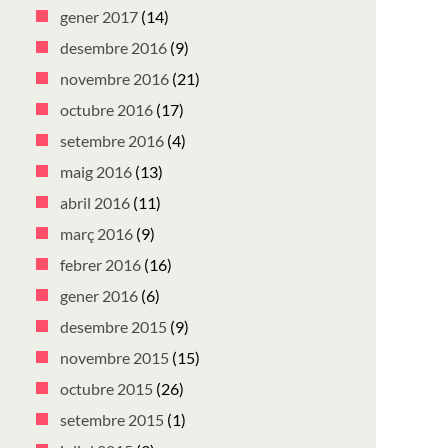
gener 2017
(14)
desembre 2016
(9)
novembre 2016
(21)
octubre 2016
(17)
setembre 2016
(4)
maig 2016
(13)
abril 2016
(11)
març 2016
(9)
febrer 2016
(16)
gener 2016
(6)
desembre 2015
(9)
novembre 2015
(15)
octubre 2015
(26)
setembre 2015
(1)