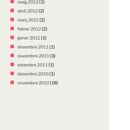
maig 2012
(1)
abril 2012
(2)
març 2012
(2)
febrer 2012
(2)
gener 2012
(1)
desembre 2011
(1)
novembre 2011
(3)
setembre 2011
(1)
desembre 2010
(1)
novembre 2010
(18)