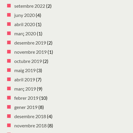
setembre 2022
(2)
juny 2020
(4)
abril 2020
(1)
març 2020
(1)
desembre 2019
(2)
novembre 2019
(1)
octubre 2019
(2)
maig 2019
(3)
abril 2019
(7)
març 2019
(9)
febrer 2019
(10)
gener 2019
(8)
desembre 2018
(4)
novembre 2018
(8)