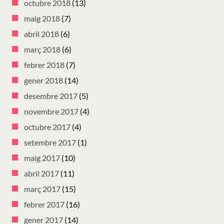
octubre 2018
(13)
maig 2018
(7)
abril 2018
(6)
març 2018
(6)
febrer 2018
(7)
gener 2018
(14)
desembre 2017
(5)
novembre 2017
(4)
octubre 2017
(4)
setembre 2017
(1)
maig 2017
(10)
abril 2017
(11)
març 2017
(15)
febrer 2017
(16)
gener 2017
(14)