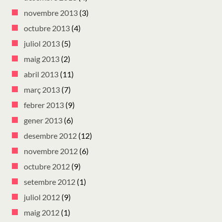
novembre 2013
(3)
octubre 2013
(4)
juliol 2013
(5)
maig 2013
(2)
abril 2013
(11)
març 2013
(7)
febrer 2013
(9)
gener 2013
(6)
desembre 2012
(12)
novembre 2012
(6)
octubre 2012
(9)
setembre 2012
(1)
juliol 2012
(9)
maig 2012
(1)