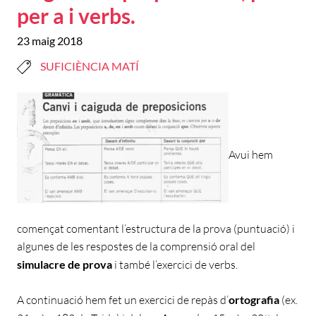
per a i verbs.
23 maig 2018
SUFICIÈNCIA MATÍ
Avui hem
començat comentant l’estructura de la prova (puntuació) i
algunes de les respostes de la comprensió oral del
simulacre de prova
i també l’exercici de verbs.
A continuació hem fet un exercici de repàs d’
ortografia
(ex.