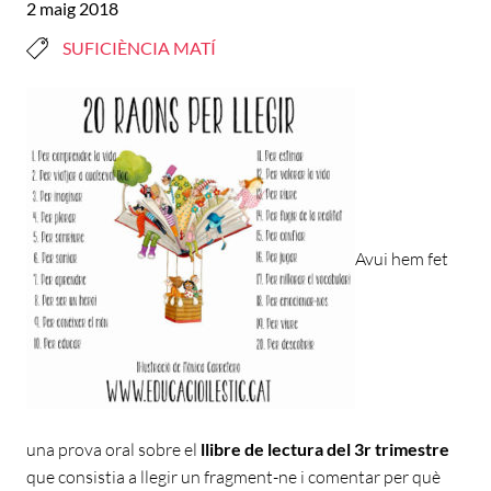
2 maig 2018
SUFICIÈNCIA MATÍ
Avui hem fet
una prova oral sobre el
llibre de lectura del 3r trimestre
que consistia a llegir un fragment-ne i comentar per què