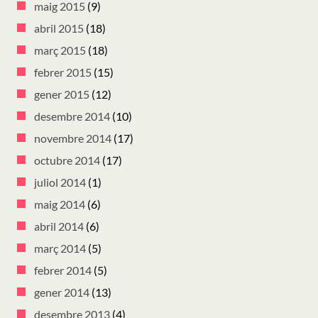
maig 2015
(9)
abril 2015
(18)
març 2015
(18)
febrer 2015
(15)
gener 2015
(12)
desembre 2014
(10)
novembre 2014
(17)
octubre 2014
(17)
juliol 2014
(1)
maig 2014
(6)
abril 2014
(6)
març 2014
(5)
febrer 2014
(5)
gener 2014
(13)
desembre 2013
(4)