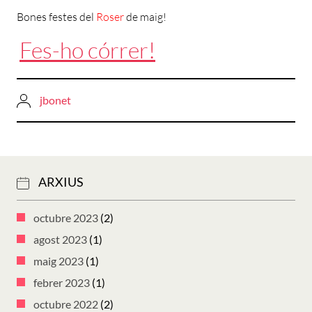
Bones festes del
Roser
de maig!
Fes-ho córrer!
jbonet
ARXIUS
octubre 2023
(2)
agost 2023
(1)
maig 2023
(1)
febrer 2023
(1)
octubre 2022
(2)