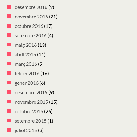
desembre 2016
(9)
novembre 2016
(21)
octubre 2016
(17)
setembre 2016
(4)
maig 2016
(13)
abril 2016
(11)
març 2016
(9)
febrer 2016
(16)
gener 2016
(6)
desembre 2015
(9)
novembre 2015
(15)
octubre 2015
(26)
setembre 2015
(1)
juliol 2015
(3)