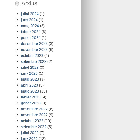
Arxius
juliol 2024
(1)
juny 2024
(1)
març 2024
(3)
febrer 2024
(6)
gener 2024
(1)
desembre 2023
(3)
novembre 2023
(6)
octubre 2023
(1)
setembre 2023
(2)
juliol 2023
(3)
juny 2023
(5)
maig 2023
(3)
abril 2023
(5)
març 2023
(13)
febrer 2023
(9)
gener 2023
(3)
desembre 2022
(6)
novembre 2022
(9)
octubre 2022
(10)
setembre 2022
(5)
juliol 2022
(7)
juny 2022
(12)