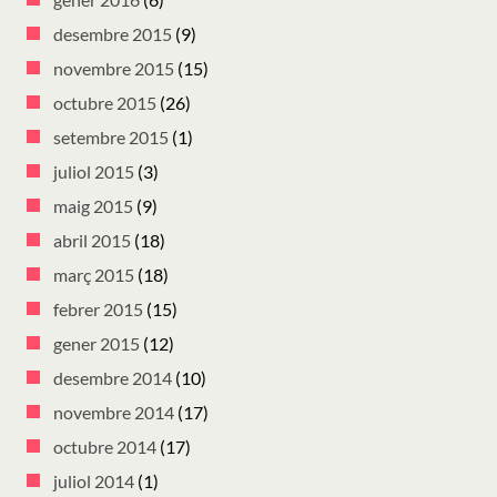
desembre 2015
(9)
novembre 2015
(15)
octubre 2015
(26)
setembre 2015
(1)
juliol 2015
(3)
maig 2015
(9)
abril 2015
(18)
març 2015
(18)
febrer 2015
(15)
gener 2015
(12)
desembre 2014
(10)
novembre 2014
(17)
octubre 2014
(17)
juliol 2014
(1)