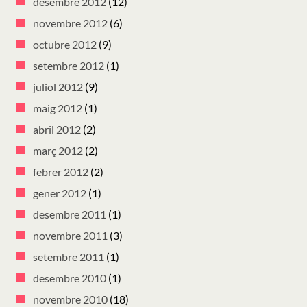
desembre 2012
(12)
novembre 2012
(6)
octubre 2012
(9)
setembre 2012
(1)
juliol 2012
(9)
maig 2012
(1)
abril 2012
(2)
març 2012
(2)
febrer 2012
(2)
gener 2012
(1)
desembre 2011
(1)
novembre 2011
(3)
setembre 2011
(1)
desembre 2010
(1)
novembre 2010
(18)