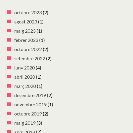
octubre 2023
(2)
agost 2023
(1)
maig 2023
(1)
febrer 2023
(1)
octubre 2022
(2)
setembre 2022
(2)
juny 2020
(4)
abril 2020
(1)
març 2020
(1)
desembre 2019
(2)
novembre 2019
(1)
octubre 2019
(2)
maig 2019
(3)
abril 2019
(7)