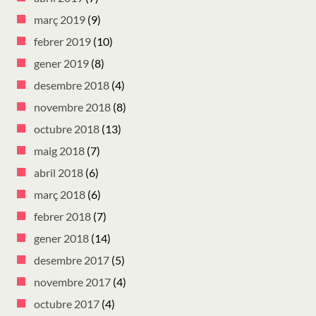
març 2019
(9)
febrer 2019
(10)
gener 2019
(8)
desembre 2018
(4)
novembre 2018
(8)
octubre 2018
(13)
maig 2018
(7)
abril 2018
(6)
març 2018
(6)
febrer 2018
(7)
gener 2018
(14)
desembre 2017
(5)
novembre 2017
(4)
octubre 2017
(4)