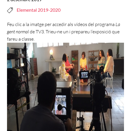
Elemental 2019-2020
Feu clic a la imatge per accedir als vídeos del programa
La
gent normal
de TV3. Trieu-ne un i prepareu l’exposició que
fareu a classe.