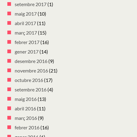
setembre 2017
(1)
maig 2017
(10)
abril 2017
(11)
març 2017
(15)
febrer 2017
(16)
gener 2017
(14)
desembre 2016
(9)
novembre 2016
(21)
octubre 2016
(17)
setembre 2016
(4)
maig 2016
(13)
abril 2016
(11)
març 2016
(9)
febrer 2016
(16)
gener 2016
(6)