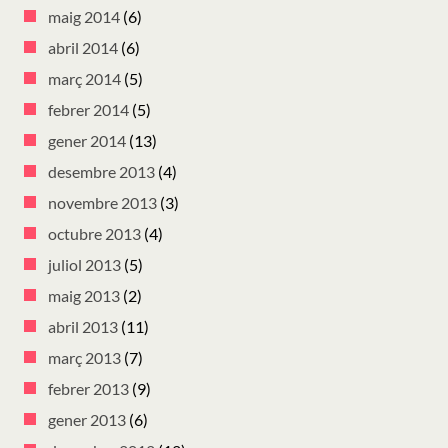
maig 2014
(6)
abril 2014
(6)
març 2014
(5)
febrer 2014
(5)
gener 2014
(13)
desembre 2013
(4)
novembre 2013
(3)
octubre 2013
(4)
juliol 2013
(5)
maig 2013
(2)
abril 2013
(11)
març 2013
(7)
febrer 2013
(9)
gener 2013
(6)