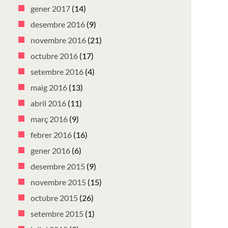
gener 2017
(14)
desembre 2016
(9)
novembre 2016
(21)
octubre 2016
(17)
setembre 2016
(4)
maig 2016
(13)
abril 2016
(11)
març 2016
(9)
febrer 2016
(16)
gener 2016
(6)
desembre 2015
(9)
novembre 2015
(15)
octubre 2015
(26)
setembre 2015
(1)