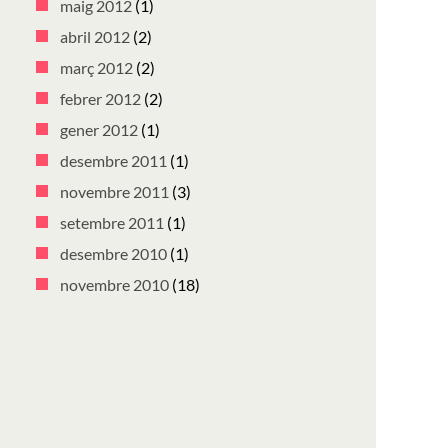
maig 2012
(1)
abril 2012
(2)
març 2012
(2)
febrer 2012
(2)
gener 2012
(1)
desembre 2011
(1)
novembre 2011
(3)
setembre 2011
(1)
desembre 2010
(1)
novembre 2010
(18)