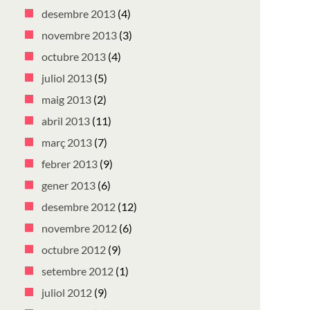
desembre 2013
(4)
novembre 2013
(3)
octubre 2013
(4)
juliol 2013
(5)
maig 2013
(2)
abril 2013
(11)
març 2013
(7)
febrer 2013
(9)
gener 2013
(6)
desembre 2012
(12)
novembre 2012
(6)
octubre 2012
(9)
setembre 2012
(1)
juliol 2012
(9)