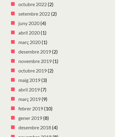
octubre 2022
(2)
setembre 2022
(2)
juny 2020
(4)
abril 2020
(1)
març 2020
(1)
desembre 2019
(2)
novembre 2019
(1)
octubre 2019
(2)
maig 2019
(3)
abril 2019
(7)
març 2019
(9)
febrer 2019
(10)
gener 2019
(8)
desembre 2018
(4)
novembre 2018
(8)