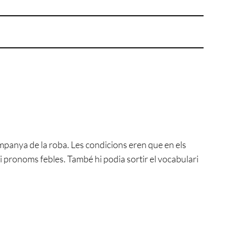
campanya de la roba. Les condicions eren que en els
 i pronoms febles. També hi podia sortir el vocabulari