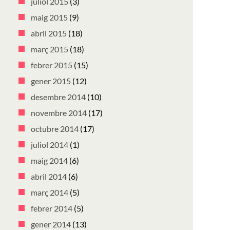
juliol 2015
(3)
maig 2015
(9)
abril 2015
(18)
març 2015
(18)
febrer 2015
(15)
gener 2015
(12)
desembre 2014
(10)
novembre 2014
(17)
octubre 2014
(17)
juliol 2014
(1)
maig 2014
(6)
abril 2014
(6)
març 2014
(5)
febrer 2014
(5)
gener 2014
(13)