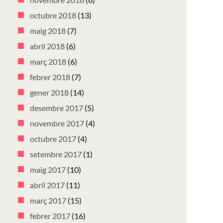
octubre 2018
(13)
maig 2018
(7)
abril 2018
(6)
març 2018
(6)
febrer 2018
(7)
gener 2018
(14)
desembre 2017
(5)
novembre 2017
(4)
octubre 2017
(4)
setembre 2017
(1)
maig 2017
(10)
abril 2017
(11)
març 2017
(15)
febrer 2017
(16)