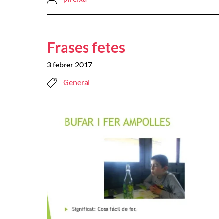
Frases fetes
3 febrer 2017
General