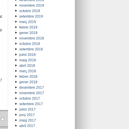
desembre 2019
novembre 2019
octubre 2019
t
setembre 2019
març 2019
febrer 2019
ir
gener 2019
novembre 2018
octubre 2018
setembre 2018
juliol 2018
maig 2018
abril 2018
març 2018
febrer 2018
!
gener 2018
desembre 2017
novembre 2017
octubre 2017
setembre 2017
juliol 2017
juny 2017
maig 2017
abril 2017