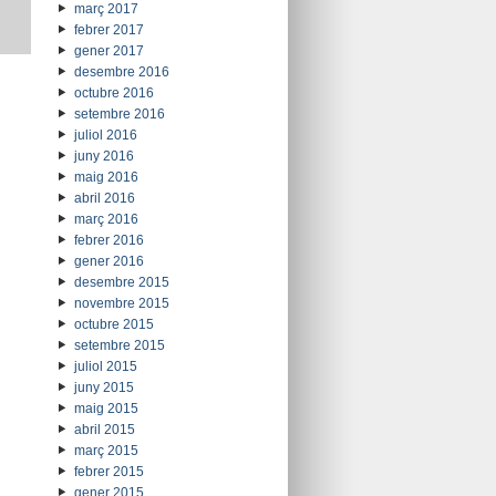
març 2017
febrer 2017
gener 2017
desembre 2016
octubre 2016
setembre 2016
juliol 2016
juny 2016
maig 2016
abril 2016
març 2016
febrer 2016
gener 2016
desembre 2015
novembre 2015
octubre 2015
setembre 2015
juliol 2015
juny 2015
maig 2015
abril 2015
març 2015
febrer 2015
gener 2015