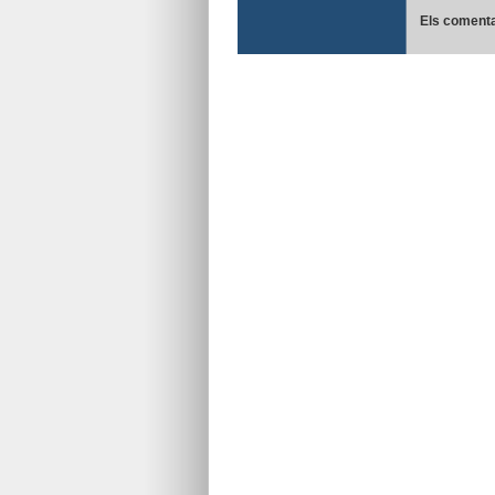
Els comenta