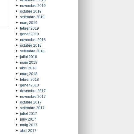
desembre 2019
novembre 2019
octubre 2019
setembre 2019
març 2019
febrer 2019
gener 2019
novembre 2018
octubre 2018
setembre 2018
juliol 2018
maig 2018
abril 2018
març 2018
febrer 2018
gener 2018
desembre 2017
novembre 2017
octubre 2017
setembre 2017
juliol 2017
juny 2017
maig 2017
abril 2017