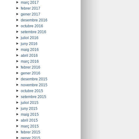
març 2017
febrer 2017
gener 2017
desembre 2016
octubre 2016
setembre 2016
juliol 2016
juny 2016
maig 2016
abril 2016
març 2016
febrer 2016
gener 2016
desembre 2015
novembre 2015
octubre 2015
setembre 2015
juliol 2015
juny 2015
maig 2015
abril 2015
març 2015
febrer 2015
gener 2015