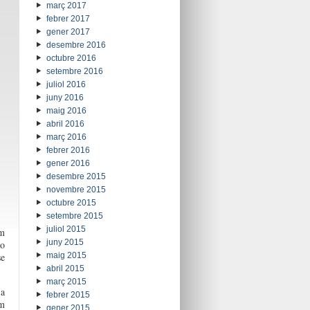
març 2017
febrer 2017
gener 2017
desembre 2016
octubre 2016
setembre 2016
juliol 2016
juny 2016
maig 2016
abril 2016
març 2016
febrer 2016
gener 2016
desembre 2015
novembre 2015
octubre 2015
setembre 2015
juliol 2015
im
juny 2015
 o
se
maig 2015
abril 2015
març 2015
 a
febrer 2015
em
gener 2015