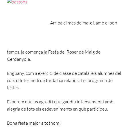
Arriba el mes de maig i, amb el bon
temps, ja comença la Festa del Roser de Maig de
Cerdanyola.
Enguany, com a exercici de classe de català, els alumnes del
curs d’Intermedi de tarda han elaborat el programa de
festes.
Esperem que us agradi i que gaudiu intensament i amb
alegria de tots els esdeveniments en què participeu.
Bona festa major a tothom!