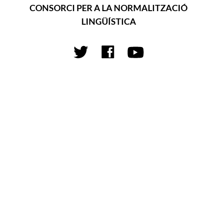
CONSORCI PER A LA NORMALITZACIÓ
LINGÜÍSTICA