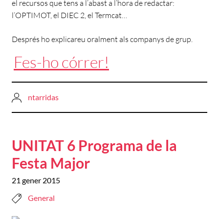
el recursos que tens a l’abast a l’hora de redactar:
l’OPTIMOT, el DIEC 2, el Termcat…
Després ho explicareu oralment als companys de grup.
Fes-ho córrer!
ntarridas
UNITAT 6 Programa de la
Festa Major
21 gener 2015
General