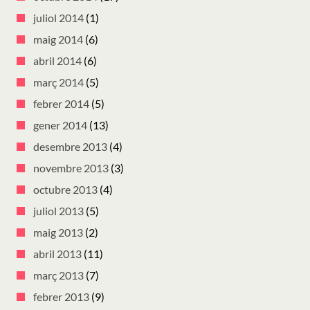
juliol 2014
(1)
maig 2014
(6)
abril 2014
(6)
març 2014
(5)
febrer 2014
(5)
gener 2014
(13)
desembre 2013
(4)
novembre 2013
(3)
octubre 2013
(4)
juliol 2013
(5)
maig 2013
(2)
abril 2013
(11)
març 2013
(7)
febrer 2013
(9)