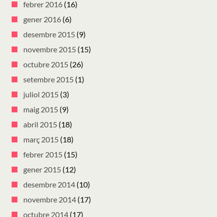
febrer 2016
(16)
gener 2016
(6)
desembre 2015
(9)
novembre 2015
(15)
octubre 2015
(26)
setembre 2015
(1)
juliol 2015
(3)
maig 2015
(9)
abril 2015
(18)
març 2015
(18)
febrer 2015
(15)
gener 2015
(12)
desembre 2014
(10)
novembre 2014
(17)
octubre 2014
(17)