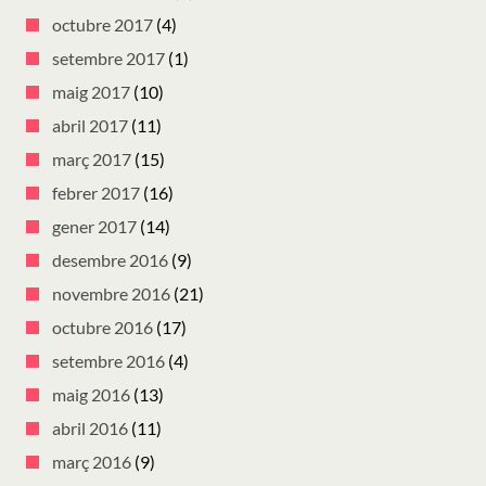
octubre 2017
(4)
setembre 2017
(1)
maig 2017
(10)
abril 2017
(11)
març 2017
(15)
febrer 2017
(16)
gener 2017
(14)
desembre 2016
(9)
novembre 2016
(21)
octubre 2016
(17)
setembre 2016
(4)
maig 2016
(13)
abril 2016
(11)
març 2016
(9)