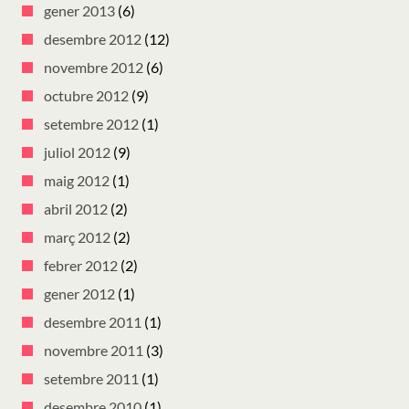
gener 2013
(6)
desembre 2012
(12)
novembre 2012
(6)
octubre 2012
(9)
setembre 2012
(1)
juliol 2012
(9)
maig 2012
(1)
abril 2012
(2)
març 2012
(2)
febrer 2012
(2)
gener 2012
(1)
desembre 2011
(1)
novembre 2011
(3)
setembre 2011
(1)
desembre 2010
(1)