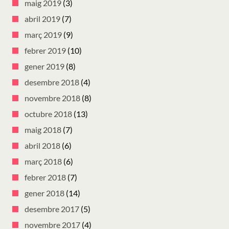
maig 2019
(3)
abril 2019
(7)
març 2019
(9)
febrer 2019
(10)
gener 2019
(8)
desembre 2018
(4)
novembre 2018
(8)
octubre 2018
(13)
maig 2018
(7)
abril 2018
(6)
març 2018
(6)
febrer 2018
(7)
gener 2018
(14)
desembre 2017
(5)
novembre 2017
(4)