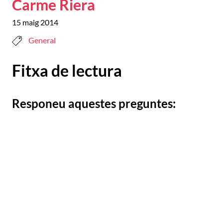
Carme Riera
15 maig 2014
General
Fitxa de lectura
Responeu aquestes preguntes: