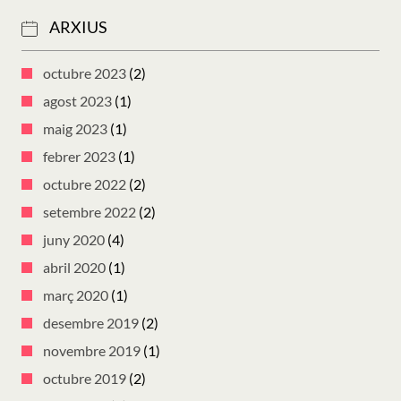
ARXIUS
octubre 2023
(2)
agost 2023
(1)
maig 2023
(1)
febrer 2023
(1)
octubre 2022
(2)
setembre 2022
(2)
juny 2020
(4)
abril 2020
(1)
març 2020
(1)
desembre 2019
(2)
novembre 2019
(1)
octubre 2019
(2)