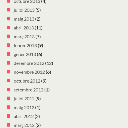
octubre 2013
(4)
juliol 2013
(5)
maig 2013
(2)
abril 2013
(11)
març 2013
(7)
febrer 2013
(9)
gener 2013
(6)
desembre 2012
(12)
novembre 2012
(6)
octubre 2012
(9)
setembre 2012
(1)
juliol 2012
(9)
maig 2012
(1)
abril 2012
(2)
març 2012
(2)