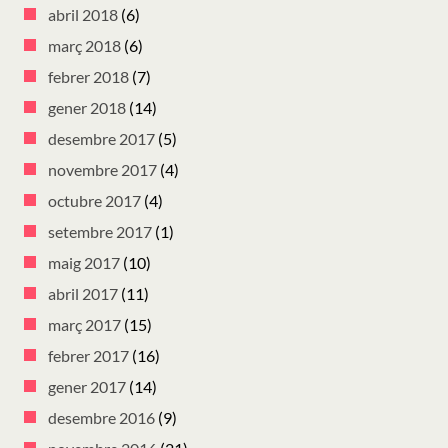
abril 2018
(6)
març 2018
(6)
febrer 2018
(7)
gener 2018
(14)
desembre 2017
(5)
novembre 2017
(4)
octubre 2017
(4)
setembre 2017
(1)
maig 2017
(10)
abril 2017
(11)
març 2017
(15)
febrer 2017
(16)
gener 2017
(14)
desembre 2016
(9)