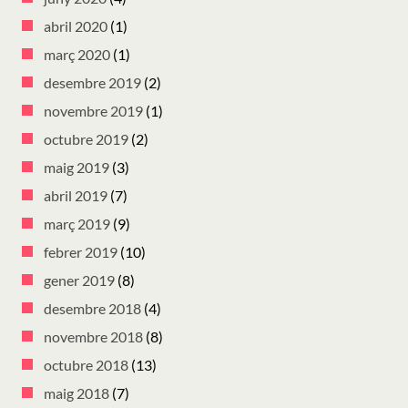
abril 2020
(1)
març 2020
(1)
desembre 2019
(2)
novembre 2019
(1)
octubre 2019
(2)
maig 2019
(3)
abril 2019
(7)
març 2019
(9)
febrer 2019
(10)
gener 2019
(8)
desembre 2018
(4)
novembre 2018
(8)
octubre 2018
(13)
maig 2018
(7)