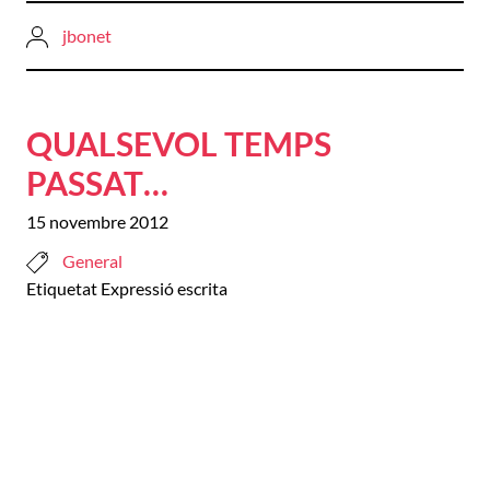
jbonet
QUALSEVOL TEMPS
PASSAT…
15 novembre 2012
General
Etiquetat
Expressió escrita