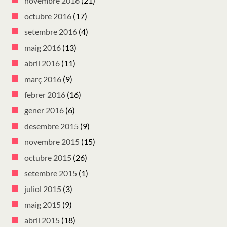
novembre 2016
(21)
octubre 2016
(17)
setembre 2016
(4)
maig 2016
(13)
abril 2016
(11)
març 2016
(9)
febrer 2016
(16)
gener 2016
(6)
desembre 2015
(9)
novembre 2015
(15)
octubre 2015
(26)
setembre 2015
(1)
juliol 2015
(3)
maig 2015
(9)
abril 2015
(18)