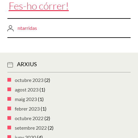
Fes-ho córrer!
ntarridas
ARXIUS
octubre 2023
(2)
agost 2023
(1)
maig 2023
(1)
febrer 2023
(1)
octubre 2022
(2)
setembre 2022
(2)
juny 2020
(4)