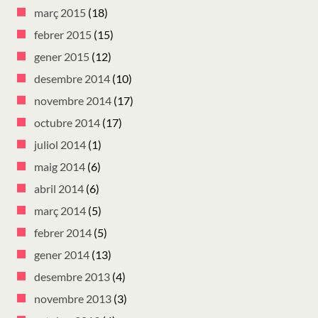
març 2015
(18)
febrer 2015
(15)
gener 2015
(12)
desembre 2014
(10)
novembre 2014
(17)
octubre 2014
(17)
juliol 2014
(1)
maig 2014
(6)
abril 2014
(6)
març 2014
(5)
febrer 2014
(5)
gener 2014
(13)
desembre 2013
(4)
novembre 2013
(3)