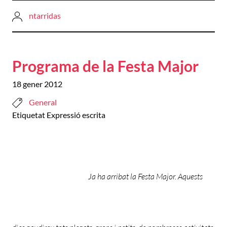
ntarridas
Programa de la Festa Major
18 gener 2012
General
Etiquetat
Expressió escrita
Ja ha arribat la Festa Major. Aquests