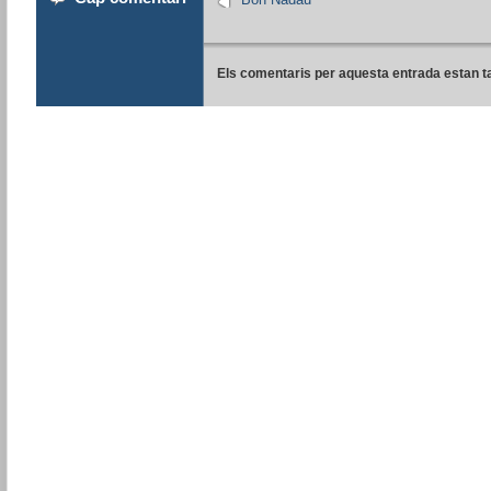
Els comentaris per aquesta entrada estan t