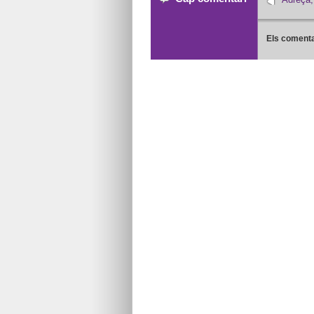
Els comenta