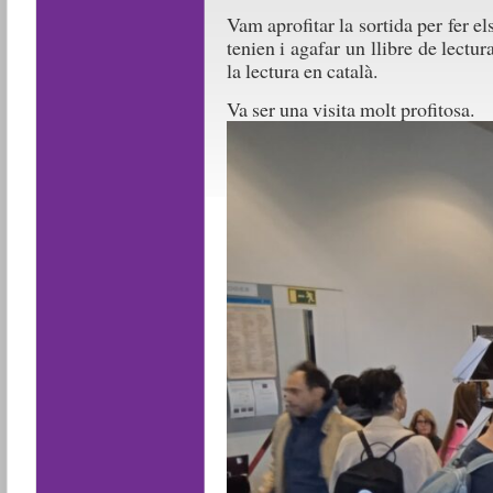
Vam aprofitar la sortida per fer e
tenien i agafar un llibre de lectu
la lectura en català.
Va ser una visita molt profitosa.