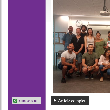
Article complet
Compartiu-ho