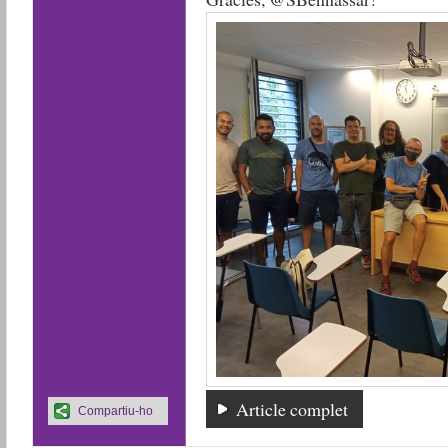
Article complet
Compartiu-ho