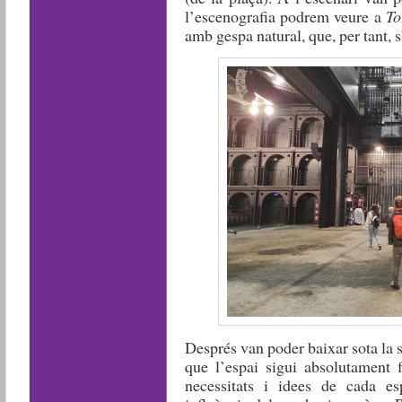
l’escenografia podrem veure a
To
amb gespa natural, que, per tant, s
Després van poder baixar sota la 
que l’espai sigui absolutament f
necessitats i idees de cada e