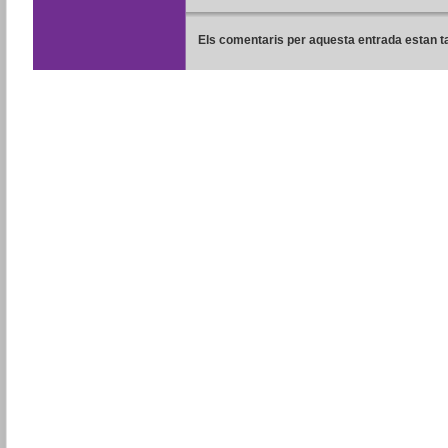
Els comentaris per aquesta entrada estan t