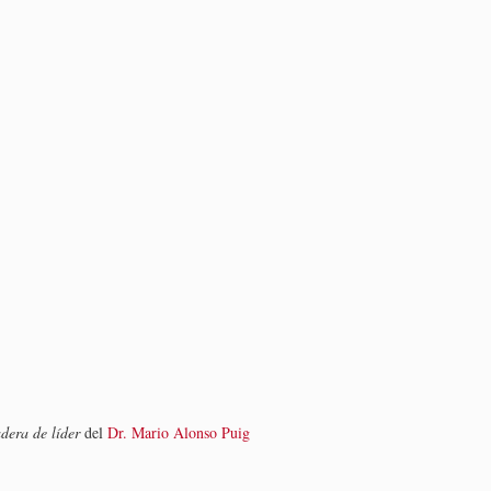
dera de líder
del
Dr. Mario Alonso Puig