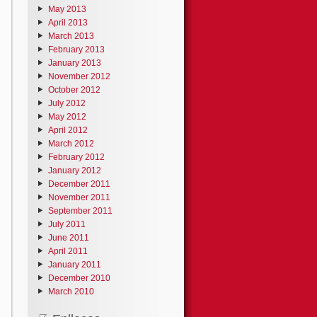
May 2013
April 2013
March 2013
February 2013
January 2013
November 2012
October 2012
July 2012
May 2012
April 2012
March 2012
February 2012
January 2012
December 2011
November 2011
September 2011
July 2011
June 2011
April 2011
January 2011
December 2010
March 2010