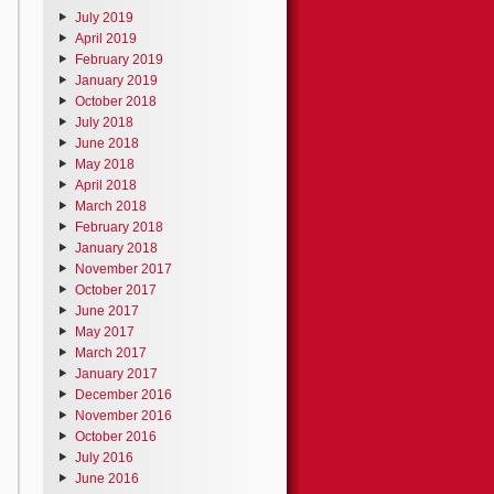
July 2019
April 2019
February 2019
January 2019
October 2018
July 2018
June 2018
May 2018
April 2018
March 2018
February 2018
January 2018
November 2017
October 2017
June 2017
May 2017
March 2017
January 2017
December 2016
November 2016
October 2016
July 2016
June 2016