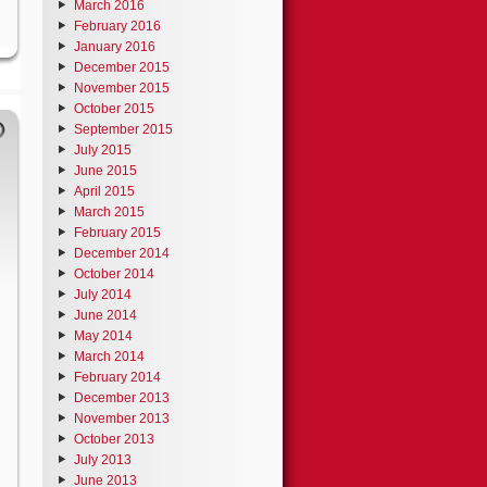
March 2016
February 2016
January 2016
December 2015
November 2015
October 2015
September 2015
July 2015
June 2015
April 2015
March 2015
February 2015
December 2014
October 2014
July 2014
June 2014
May 2014
March 2014
February 2014
December 2013
November 2013
October 2013
July 2013
June 2013