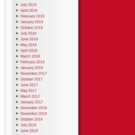
July 2019
April 2019
February 2019
January 2019
October 2018
July 2018
June 2018
May 2018
April 2018
March 2018
February 2018
January 2018
November 2017
October 2017
June 2017
May 2017
March 2017
January 2017
December 2016
November 2016
October 2016
July 2016
June 2016