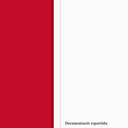
Documentació repartida
: