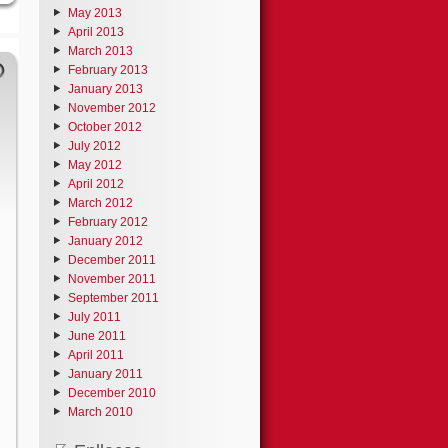
May 2013
April 2013
March 2013
February 2013
January 2013
November 2012
October 2012
July 2012
May 2012
April 2012
March 2012
February 2012
January 2012
December 2011
November 2011
September 2011
July 2011
June 2011
April 2011
January 2011
December 2010
March 2010