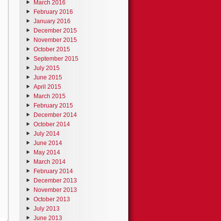
March 2016
February 2016
January 2016
December 2015
November 2015
October 2015
September 2015
July 2015
June 2015
April 2015
March 2015
February 2015
December 2014
October 2014
July 2014
June 2014
May 2014
March 2014
February 2014
December 2013
November 2013
October 2013
July 2013
June 2013