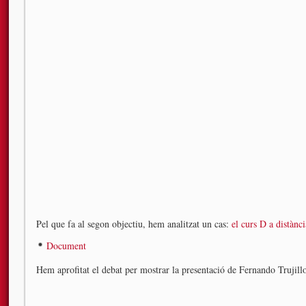
Pel que fa al segon objectiu, hem analitzat un cas:
el curs D a distànc
Document
Hem aprofitat el debat per mostrar la presentació de Fernando Trujill