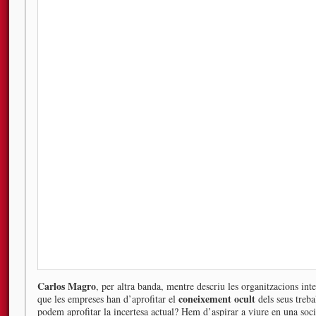
Carlos Magro
, per altra banda, mentre descriu les organitzacions inte
coneixement ocult
que les empreses han d’aprofitar el
dels seus treb
podem aprofitar la incertesa actual? Hem d’aspirar a viure en una soci