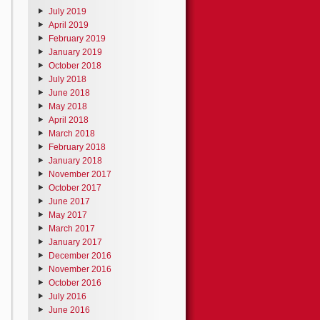
July 2019
April 2019
February 2019
January 2019
October 2018
July 2018
June 2018
May 2018
April 2018
March 2018
February 2018
January 2018
November 2017
October 2017
June 2017
May 2017
March 2017
January 2017
December 2016
November 2016
October 2016
July 2016
June 2016