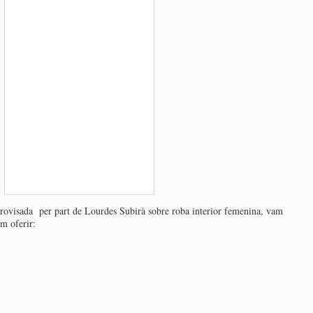
provisada per part de Lourdes Subirà sobre roba interior femenina, vam
m oferir: