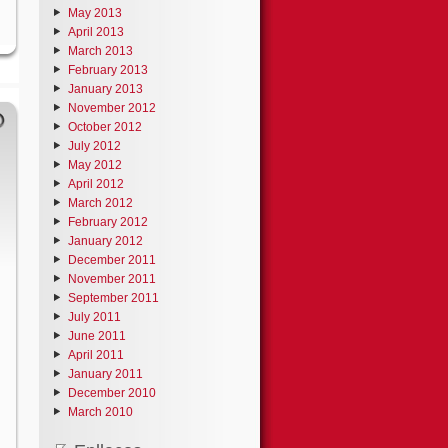
May 2013
April 2013
March 2013
February 2013
January 2013
November 2012
October 2012
July 2012
May 2012
April 2012
March 2012
February 2012
January 2012
December 2011
November 2011
September 2011
July 2011
June 2011
April 2011
January 2011
December 2010
March 2010