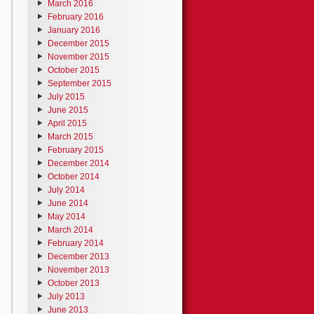
March 2016
February 2016
January 2016
December 2015
November 2015
October 2015
September 2015
July 2015
June 2015
April 2015
March 2015
February 2015
December 2014
October 2014
July 2014
June 2014
May 2014
March 2014
February 2014
December 2013
November 2013
October 2013
July 2013
June 2013