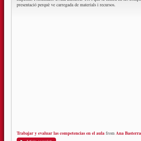
presentació perquè ve carregada de materials i recursos.
Trabajar y evaluar las competencias en el aula
Ana Basterra
from