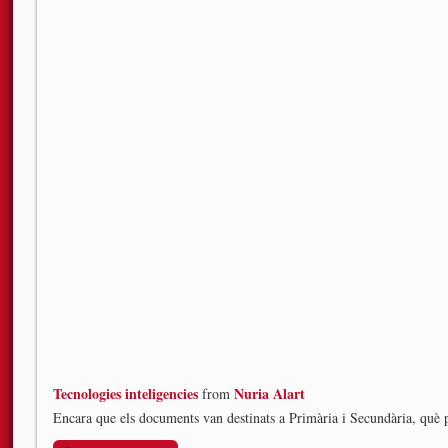
Tecnologies inteligencies
Nuria Alart
from
Encara que els documents van destinats a Primària i Secundària, què p