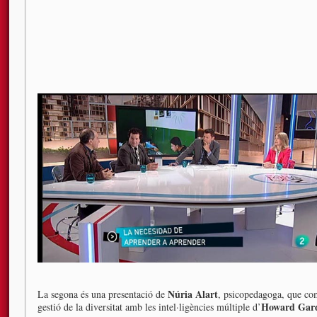
Núria Alart
La segona és una presentació de
, psicopedagoga, que com
Howard Gar
gestió de la diversitat amb les intel·ligències múltiple d’