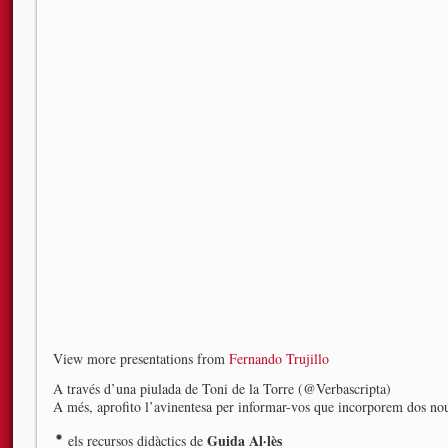
View more presentations from
Fernando Trujillo
A través d’una piulada de Toni de la Torre (@Verbascripta)
A més, aprofito l’avinentesa per informar-vos que incorporem dos nou
Guida Al·lès
els recursos didàctics de