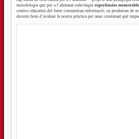
experiències memorable
metodologia que per a l’alumnat esdevingui
centres educatius del futur consumiran informació, en produiran de n
docents hem d’avaluar la nostra pràctica per anar constatant què impa