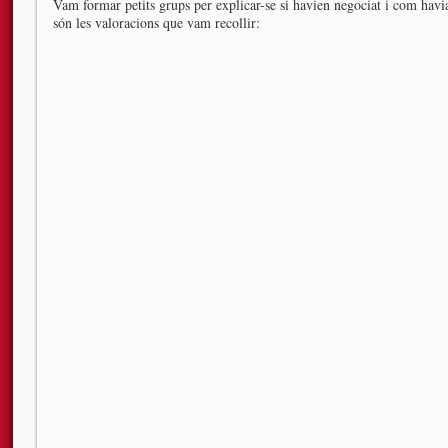
Vam formar petits grups per explicar-se si havien negociat i com havi
són les valoracions que vam recollir: