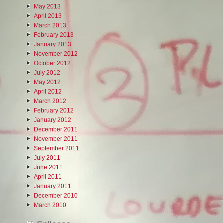
May 2013
April 2013
March 2013
February 2013
January 2013
November 2012
October 2012
July 2012
May 2012
April 2012
March 2012
February 2012
January 2012
December 2011
November 2011
September 2011
July 2011
June 2011
April 2011
January 2011
December 2010
March 2010