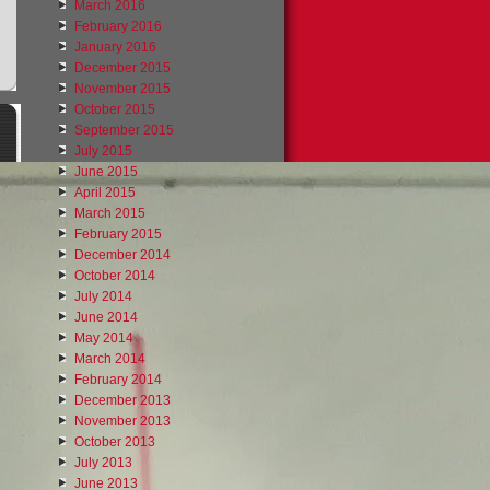
March 2016
February 2016
January 2016
December 2015
November 2015
October 2015
September 2015
July 2015
June 2015
April 2015
March 2015
February 2015
December 2014
October 2014
July 2014
June 2014
May 2014
March 2014
February 2014
December 2013
November 2013
October 2013
July 2013
June 2013