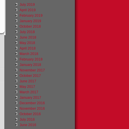
July 2019
April 2019
February 2019
January 2019
October 2018
July 2018
June 2018
May 2018
April 2018
March 2018
February 2018
January 2018
November 2017
October 2017
June 2017
May 2017
March 2017
January 2017
December 2016
November 2016
October 2016
July 2016
June 2016