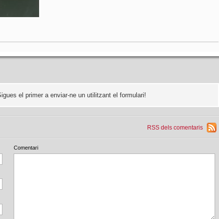
Sigues el primer a enviar-ne un utilitzant el formulari!
RSS dels comentaris
Comentari