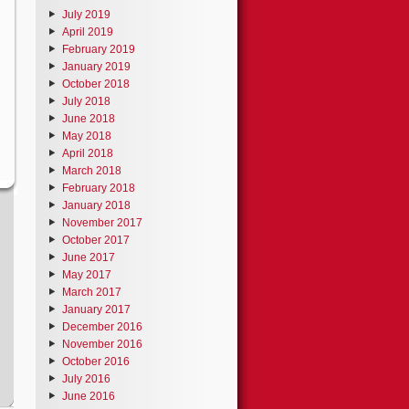
July 2019
April 2019
February 2019
January 2019
October 2018
July 2018
June 2018
May 2018
April 2018
March 2018
February 2018
January 2018
November 2017
October 2017
June 2017
May 2017
March 2017
January 2017
December 2016
November 2016
October 2016
July 2016
June 2016