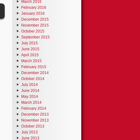
March 2016
February 2016
January 2016
December 2015
November 2015
October 2015
September 2015
July 2015
June 2015
April 2015
March 2015
February 2015
December 2014
October 2014
July 2014
June 2014
May 2014
March 2014
February 2014
December 2013
November 2013
October 2013
July 2013
June 2013