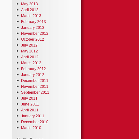
May 2013
April 2013
March 2013
February 2013
January 2013
November 2012
October 2012
July 2012
May 2012
April 2012
March 2012
February 2012
January 2012
December 2011
November 2011
September 2011
July 2011
June 2011
April 2011
January 2011
December 2010
March 2010