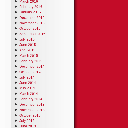
March 2016
February 2016
January 2016
December 2015
November 2015
October 2015
September 2015
July 2015
June 2015
April 2015
March 2015
February 2015
December 2014
October 2014
July 2014
June 2014
May 2014
March 2014
February 2014
December 2013
November 2013
October 2013
July 2013
June 2013