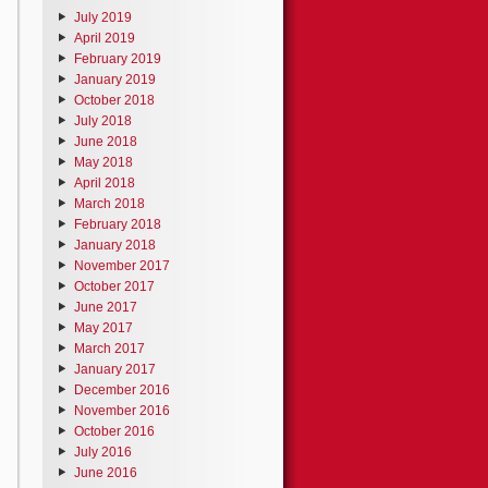
July 2019
April 2019
February 2019
January 2019
October 2018
July 2018
June 2018
May 2018
April 2018
March 2018
February 2018
January 2018
November 2017
October 2017
June 2017
May 2017
March 2017
January 2017
December 2016
November 2016
October 2016
July 2016
June 2016