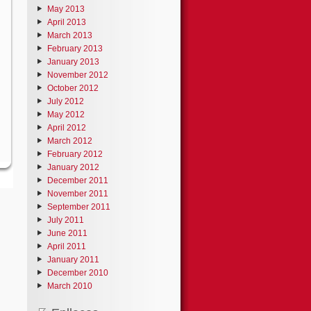
May 2013
April 2013
March 2013
February 2013
January 2013
November 2012
October 2012
July 2012
May 2012
April 2012
March 2012
February 2012
January 2012
December 2011
November 2011
September 2011
July 2011
June 2011
April 2011
January 2011
December 2010
March 2010