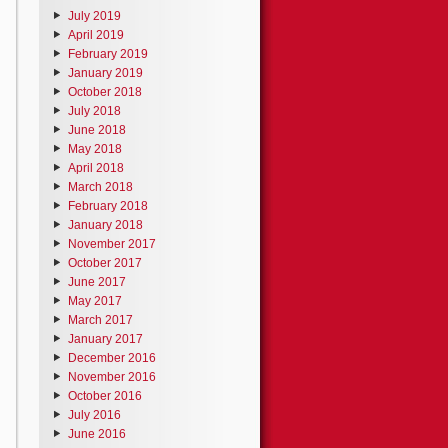
July 2019
April 2019
February 2019
January 2019
October 2018
July 2018
June 2018
May 2018
April 2018
March 2018
February 2018
January 2018
November 2017
October 2017
June 2017
May 2017
March 2017
January 2017
December 2016
November 2016
October 2016
July 2016
June 2016