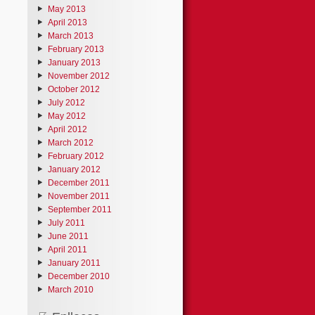
May 2013
April 2013
March 2013
February 2013
January 2013
November 2012
October 2012
July 2012
May 2012
April 2012
March 2012
February 2012
January 2012
December 2011
November 2011
September 2011
July 2011
June 2011
April 2011
January 2011
December 2010
March 2010