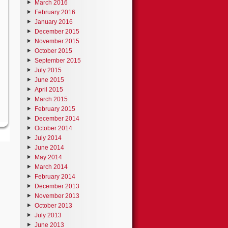
March 2016
February 2016
January 2016
December 2015
November 2015
October 2015
September 2015
July 2015
June 2015
April 2015
March 2015
February 2015
December 2014
October 2014
July 2014
June 2014
May 2014
March 2014
February 2014
December 2013
November 2013
October 2013
July 2013
June 2013