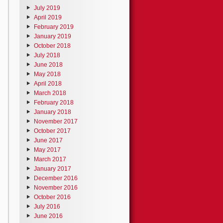
July 2019
April 2019
February 2019
January 2019
October 2018
July 2018
June 2018
May 2018
April 2018
March 2018
February 2018
January 2018
November 2017
October 2017
June 2017
May 2017
March 2017
January 2017
December 2016
November 2016
October 2016
July 2016
June 2016