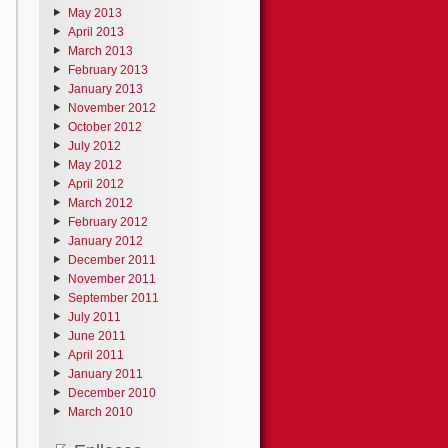
May 2013
April 2013
March 2013
February 2013
January 2013
November 2012
October 2012
July 2012
May 2012
April 2012
March 2012
February 2012
January 2012
December 2011
November 2011
September 2011
July 2011
June 2011
April 2011
January 2011
December 2010
March 2010