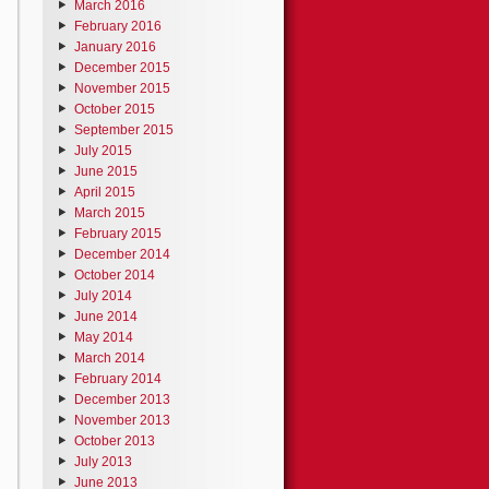
March 2016
February 2016
January 2016
December 2015
November 2015
October 2015
September 2015
July 2015
June 2015
April 2015
March 2015
February 2015
December 2014
October 2014
July 2014
June 2014
May 2014
March 2014
February 2014
December 2013
November 2013
October 2013
July 2013
June 2013