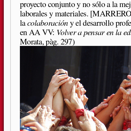
proyecto conjunto y no sólo a la mej
laborales y materiales. [MARRERO, 
la
colaboración
y el desarrollo prof
en AA VV:
Volver a pensar en la e
Morata, pàg. 297)