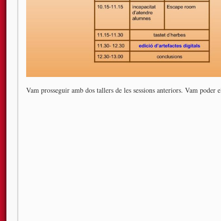
Vam prosseguir amb dos tallers de les sessions anteriors. Vam poder 