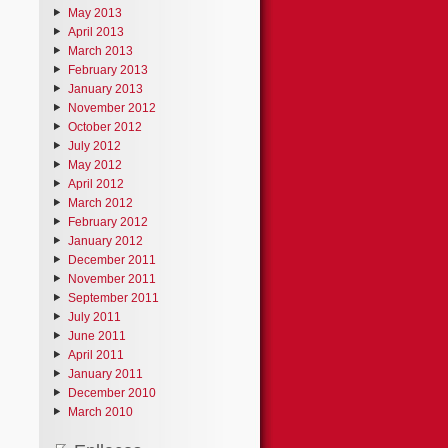
May 2013
April 2013
March 2013
February 2013
January 2013
November 2012
October 2012
July 2012
May 2012
April 2012
March 2012
February 2012
January 2012
December 2011
November 2011
September 2011
July 2011
June 2011
April 2011
January 2011
December 2010
March 2010