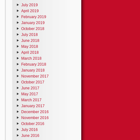
July 2019
April 2019
February 2019
January 2019
October 2018
July 2018
June 2018
May 2018
April 2018
March 2018
February 2018
January 2018
November 2017
October 2017
June 2017
May 2017
March 2017
January 2017
December 2016
November 2016
October 2016
July 2016
June 2016