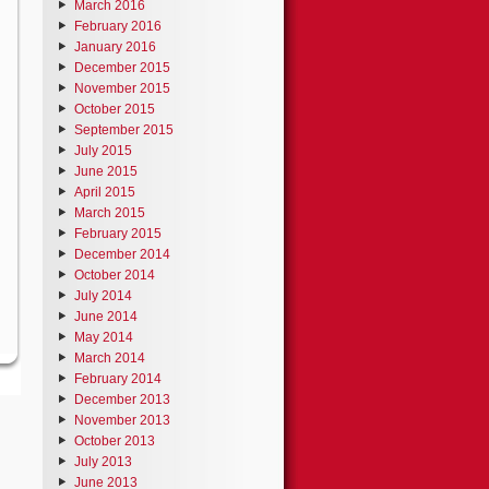
March 2016
February 2016
January 2016
December 2015
November 2015
October 2015
September 2015
July 2015
June 2015
April 2015
March 2015
February 2015
December 2014
October 2014
July 2014
June 2014
May 2014
March 2014
February 2014
December 2013
November 2013
October 2013
July 2013
June 2013