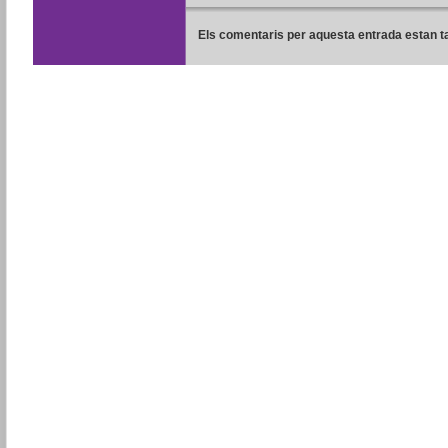
Els comentaris per aquesta entrada estan t