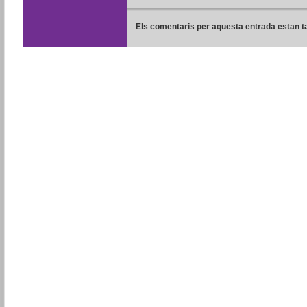
Els comentaris per aquesta entrada estan t