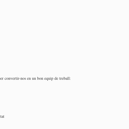
er convertir-nos en un bon equip de treball:
tat