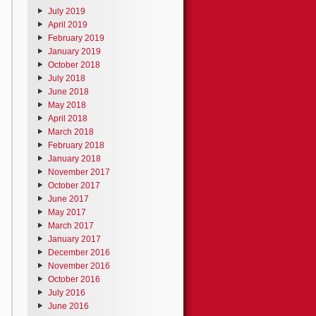
July 2019
April 2019
February 2019
January 2019
October 2018
July 2018
June 2018
May 2018
April 2018
March 2018
February 2018
January 2018
November 2017
October 2017
June 2017
May 2017
March 2017
January 2017
December 2016
November 2016
October 2016
July 2016
June 2016