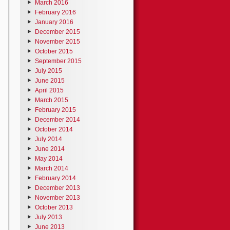
March 2016
February 2016
January 2016
December 2015
November 2015
October 2015
September 2015
July 2015
June 2015
April 2015
March 2015
February 2015
December 2014
October 2014
July 2014
June 2014
May 2014
March 2014
February 2014
December 2013
November 2013
October 2013
July 2013
June 2013