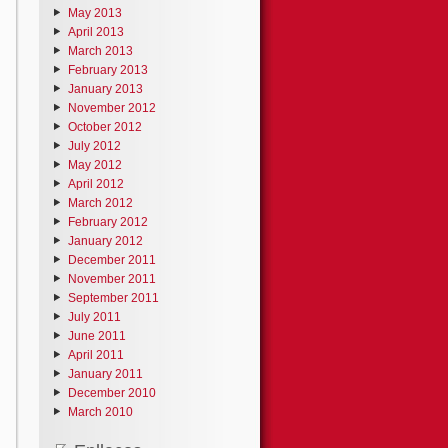
May 2013
April 2013
March 2013
February 2013
January 2013
November 2012
October 2012
July 2012
May 2012
April 2012
March 2012
February 2012
January 2012
December 2011
November 2011
September 2011
July 2011
June 2011
April 2011
January 2011
December 2010
March 2010