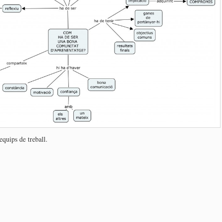
quips de treball.