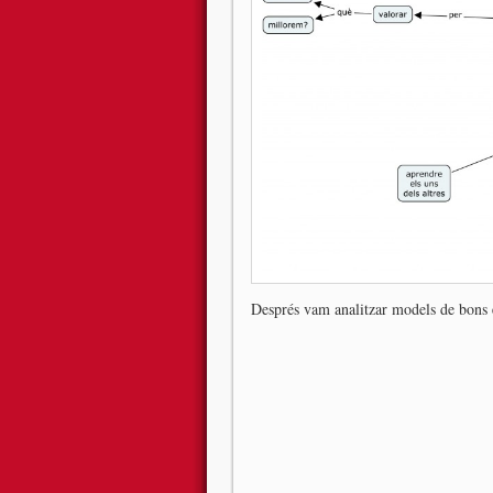
Després vam analitzar models de bons e