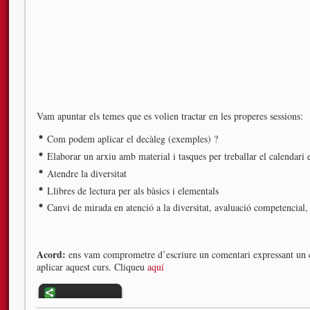
Vam apuntar els temes que es volien tractar en les properes sessions:
Com podem aplicar el decàleg (exemples) ?
Elaborar un arxiu amb material i tasques per treballar el calendari 
Atendre la diversitat
Llibres de lectura per als bàsics i elementals
Canvi de mirada en atenció a la diversitat, avaluació competencial, p
Acord:
ens vam comprometre d’escriure un comentari expressant un
aplicar aquest curs. Cliqueu
aquí