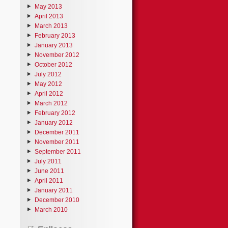
May 2013
April 2013
March 2013
February 2013
January 2013
November 2012
October 2012
July 2012
May 2012
April 2012
March 2012
February 2012
January 2012
December 2011
November 2011
September 2011
July 2011
June 2011
April 2011
January 2011
December 2010
March 2010