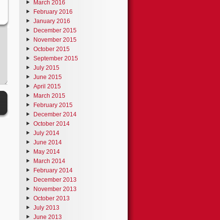
March 2016
February 2016
January 2016
December 2015
November 2015
October 2015
September 2015
July 2015
June 2015
April 2015
March 2015
February 2015
December 2014
October 2014
July 2014
June 2014
May 2014
March 2014
February 2014
December 2013
November 2013
October 2013
July 2013
June 2013