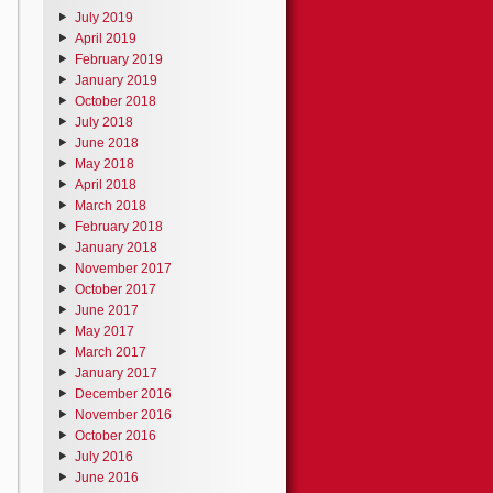
July 2019
April 2019
February 2019
January 2019
October 2018
July 2018
June 2018
May 2018
April 2018
March 2018
February 2018
January 2018
November 2017
October 2017
June 2017
May 2017
March 2017
January 2017
December 2016
November 2016
October 2016
July 2016
June 2016