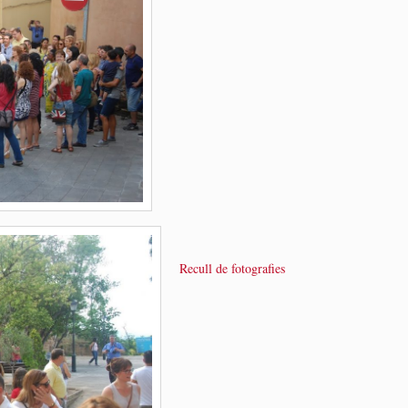
Recull de fotografies