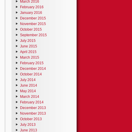
March 2016
February 2016
January 2016
December 2015
November 2015
October 2015
September 2015
July 2015
June 2015
April 2015
March 2015
February 2015
December 2014
October 2014
July 2014
June 2014
May 2014
March 2014
February 2014
December 2013
November 2013
October 2013
July 2013
June 2013