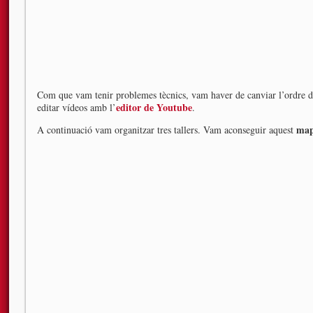
Com que vam tenir problemes tècnics, vam haver de canviar l’ordre d
editor de Youtube
editar vídeos amb l’
.
map
A continuació vam organitzar tres tallers. Vam aconseguir aquest