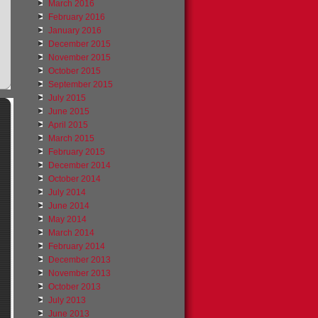
March 2016
February 2016
January 2016
December 2015
November 2015
October 2015
September 2015
July 2015
June 2015
April 2015
March 2015
February 2015
December 2014
October 2014
July 2014
June 2014
May 2014
March 2014
February 2014
December 2013
November 2013
October 2013
July 2013
June 2013