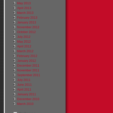
May 2013
April 2013
March 2013
February 2013
January 2013
November 2012
October 2012
July 2012
May 2012
April 2012
March 2012
February 2012
January 2012
December 2011
November 2011
September 2011
July 2011
June 2011
April 2011
January 2011
December 2010
March 2010