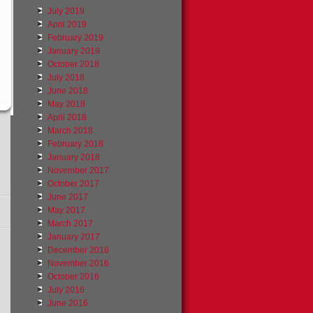
July 2019
April 2019
February 2019
January 2019
October 2018
July 2018
June 2018
May 2018
April 2018
March 2018
February 2018
January 2018
November 2017
October 2017
June 2017
May 2017
March 2017
January 2017
December 2016
November 2016
October 2016
July 2016
June 2016