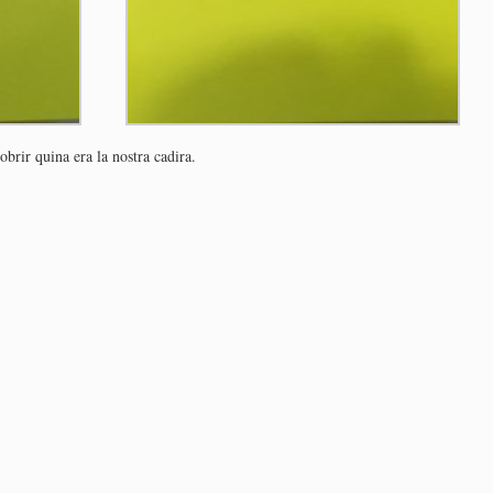
brir quina era la nostra cadira.