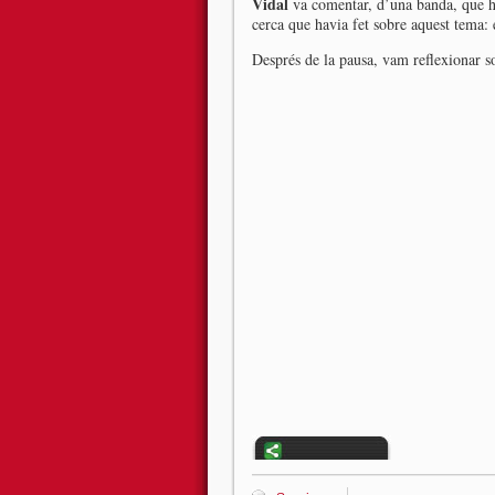
Vidal
va comentar, d’una banda, que ha
cerca que havia fet sobre aquest tema:
Després de la pausa, vam reflexionar s