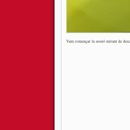
Vam començar la sessió mirant de desco