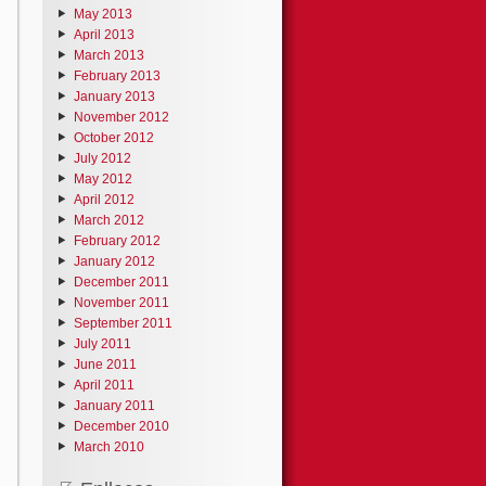
May 2013
April 2013
March 2013
February 2013
January 2013
November 2012
October 2012
July 2012
May 2012
April 2012
March 2012
February 2012
January 2012
December 2011
November 2011
September 2011
July 2011
June 2011
April 2011
January 2011
December 2010
March 2010