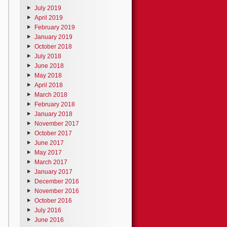
July 2019
April 2019
February 2019
January 2019
October 2018
July 2018
June 2018
May 2018
April 2018
March 2018
February 2018
January 2018
November 2017
October 2017
June 2017
May 2017
March 2017
January 2017
December 2016
November 2016
October 2016
July 2016
June 2016