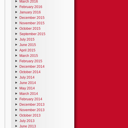
March 2016
February 2016
January 2016
December 2015
November 2015
October 2015
September 2015
July 2015
June 2015
April 2015
March 2015
February 2015
December 2014
October 2014
July 2014
June 2014
May 2014
March 2014
February 2014
December 2013
November 2013
October 2013
July 2013
June 2013