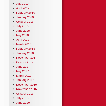
July 2019
April 2019
February 2019
January 2019
October 2018
July 2018
June 2018
May 2018
April 2018
March 2018
February 2018
January 2018
November 2017
October 2017
June 2017
May 2017
March 2017
January 2017
December 2016
November 2016
October 2016
July 2016
June 2016