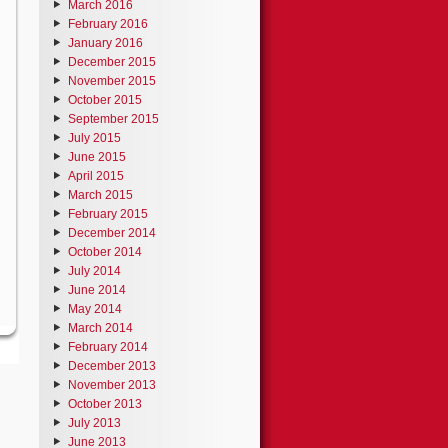
March 2016
February 2016
January 2016
December 2015
November 2015
October 2015
September 2015
July 2015
June 2015
April 2015
March 2015
February 2015
December 2014
October 2014
July 2014
June 2014
May 2014
March 2014
February 2014
December 2013
November 2013
October 2013
July 2013
June 2013