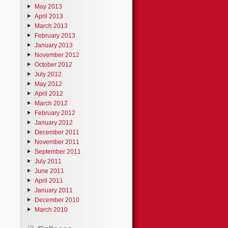
May 2013
April 2013
March 2013
February 2013
January 2013
November 2012
October 2012
July 2012
May 2012
April 2012
March 2012
February 2012
January 2012
December 2011
November 2011
September 2011
July 2011
June 2011
April 2011
January 2011
December 2010
March 2010