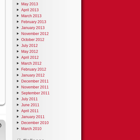
May 2013
April 2013
March 2013
February 2013
January 2013
November 2012
October 2012
July 2012
May 2012
April 2012
March 2012
February 2012
January 2012
December 2011
November 2011
September 2011
July 2011
June 2011
April 2011
January 2011
December 2010
March 2010