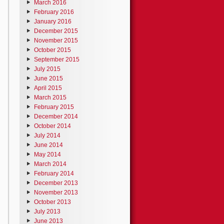
March 2016
February 2016
January 2016
December 2015
November 2015
October 2015
September 2015
July 2015
June 2015
April 2015
March 2015
February 2015
December 2014
October 2014
July 2014
June 2014
May 2014
March 2014
February 2014
December 2013
November 2013
October 2013
July 2013
June 2013