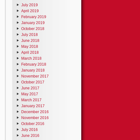
July 2019
April 2019
February 2019
January 2019
October 2018
July 2018
June 2018
May 2018
April 2018
March 2018
February 2018
January 2018
November 2017
October 2017
June 2017
May 2017
March 2017
January 2017
December 2016
November 2016
October 2016
July 2016
June 2016