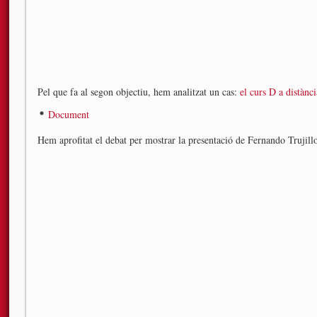
Pel que fa al segon objectiu, hem analitzat un cas:
el curs D a distànc
Document
Hem aprofitat el debat per mostrar la presentació de Fernando Trujill