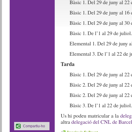
Bàsic 1. Del 29 de juny al 22 
Bàsic 1. Del 29 de juny al 16 
Bàsic 1. Del 29 de juny al 30 
Bàsic 1. De l’1 al 29 de juliol
Elemental 1. Del 29 de juny al
Elemental 3. De l’1 al 22 de j
Tarda
Bàsic 1. Del 29 de juny al 22 
Bàsic 2. Del 29 de juny al 22 
Bàsic 2. Del 29 de juny al 22 
Bàsic 3. De l’1 al 22 de juliol
Us hi podeu matricular a la
deleg
altra
delegació del CNL de Barce
Compartiu-ho