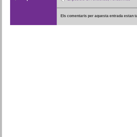
Els comentaris per aquesta entrada estan t