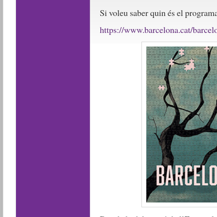
Si voleu saber quin és el program
https://www.barcelona.cat/barcel