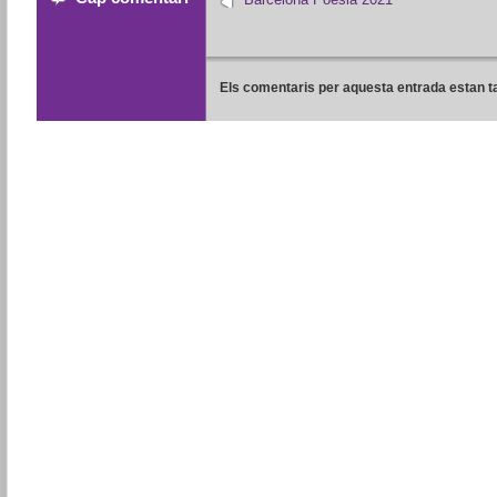
Els comentaris per aquesta entrada estan t